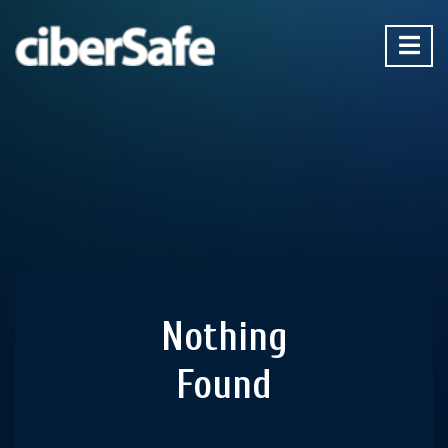
Nothing
Found