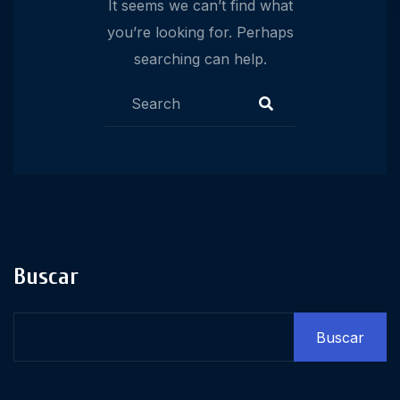
It seems we can’t find what
you’re looking for. Perhaps
searching can help.
Buscar
Buscar