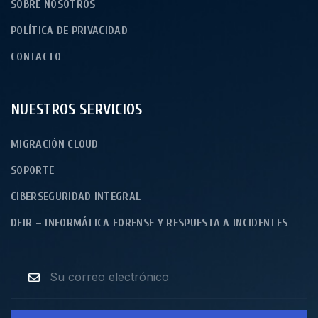
SOBRE NOSOTROS
POLÍTICA DE PRIVACIDAD
CONTACTO
NUESTROS SERVICIOS
MIGRACIÓN CLOUD
SOPORTE
CIBERSEGURIDAD INTEGRAL
DFIR – INFORMÁTICA FORENSE Y RESPUESTA A INCIDENTES