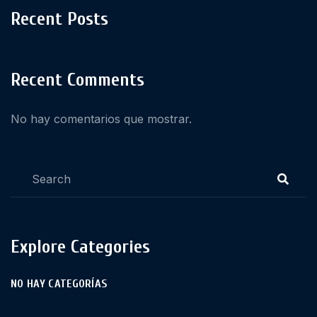
Recent Posts
Recent Comments
No hay comentarios que mostrar.
Explore Categories
NO HAY CATEGORÍAS